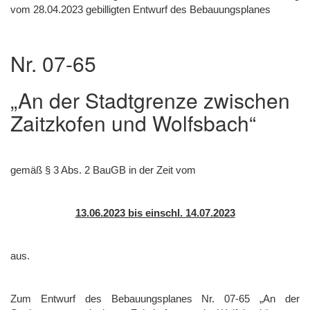
vom 28.04.2023 gebilligten Entwurf des Bebauungsplanes
Nr. 07-65
„An der Stadtgrenze zwischen
Zaitzkofen und Wolfsbach“
gemäß § 3 Abs. 2 BauGB in der Zeit vom
13.06.2023 bis einschl. 14.07.2023
aus.
Zum Entwurf des Bebauungsplanes Nr. 07-65 „An der