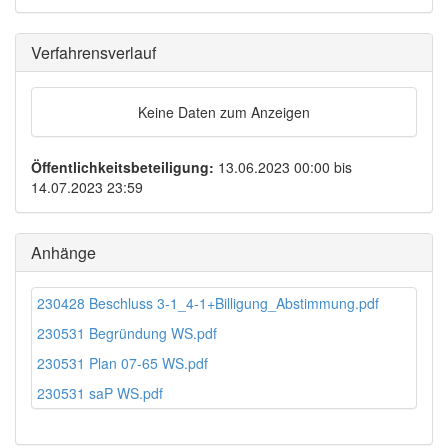
Verfahrensverlauf
Keine Daten zum Anzeigen
Öffentlichkeitsbeteiligung:
13.06.2023 00:00 bis
14.07.2023 23:59
Anhänge
230428 Beschluss 3-1_4-1+Billigung_Abstimmung.pdf
230531 Begründung WS.pdf
230531 Plan 07-65 WS.pdf
230531 saP WS.pdf