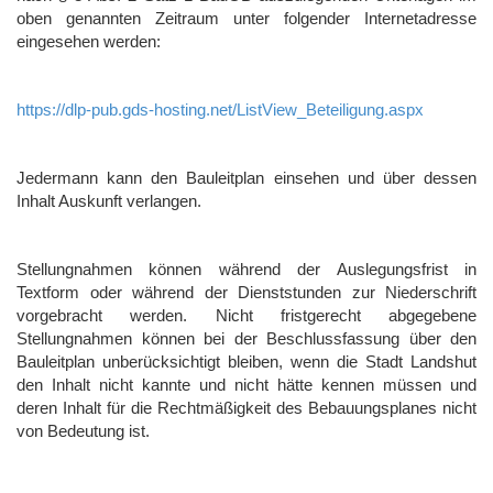
oben genannten Zeitraum unter folgender Internetadresse
eingesehen werden:
https://dlp-pub.gds-hosting.net/ListView_Beteiligung.aspx
Jedermann kann den Bauleitplan einsehen und über dessen
Inhalt Auskunft verlangen.
Stellungnahmen können während der Auslegungsfrist in
Textform oder während der Dienststunden zur Niederschrift
vorgebracht werden. Nicht fristgerecht abgegebene
Stellungnahmen können bei der Beschlussfassung über den
Bauleitplan unberücksichtigt bleiben, wenn die Stadt Landshut
den Inhalt nicht kannte und nicht hätte kennen müssen und
deren Inhalt für die Rechtmäßigkeit des Bebauungsplanes nicht
von Bedeutung ist.